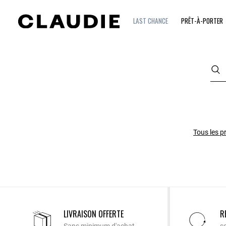
LAST CHANCE
PRÊT-À-PORTER
Tous les p
LIVRAISON OFFERTE
R