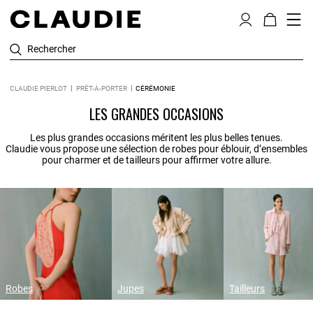
Rechercher
CLAUDIE PIERLOT
PRÊT-À-PORTER
CÉRÉMONIE
LES GRANDES OCCASIONS
Les plus grandes occasions méritent les plus belles tenues.
Claudie vous propose une sélection de robes pour éblouir, d’ensembles
pour charmer et de tailleurs pour affirmer votre allure.
Robes
Jupes
Tailleurs