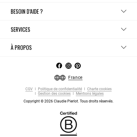
BESOIN D’AIDE ?
SERVICES
À PROPOS
France
CGV
Politique de confidentialité
Charte cookies
Gestion des cookies
Mentions légales
Copyright © 2026 Claudie Pierlot. Tous droits réservés.