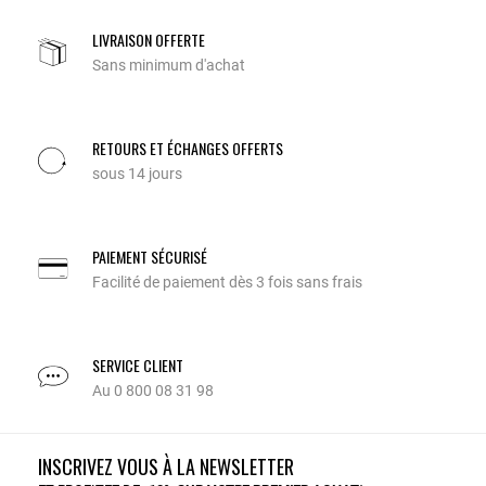
LIVRAISON OFFERTE
Sans minimum d'achat
RETOURS ET ÉCHANGES OFFERTS
sous 14 jours
PAIEMENT SÉCURISÉ
Facilité de paiement dès 3 fois sans frais
SERVICE CLIENT
Au 0 800 08 31 98
INSCRIVEZ VOUS À LA NEWSLETTER