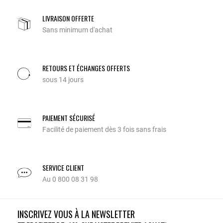
LIVRAISON OFFERTE
Sans minimum d'achat
RETOURS ET ÉCHANGES OFFERTS
sous 14 jours
PAIEMENT SÉCURISÉ
Facilité de paiement dès 3 fois sans frais
SERVICE CLIENT
Au 0 800 08 31 98
INSCRIVEZ VOUS À LA NEWSLETTER