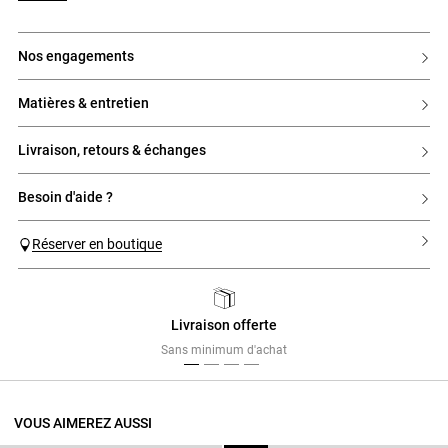
nos engagements
matières & entretien
livraison, retours & échanges
besoin d'aide ?
Réserver en boutique
Livraison offerte
Previous
Next
Sans minimum d'achat
VOUS AIMEREZ AUSSI