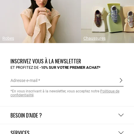
Robes
Chaussures
INSCRIVEZ VOUS À LA NEWSLETTER
ET PROFITEZ DE
-10% SUR VOTRE PREMIER ACHAT*
Adresse e-mail
*En vous inscrivant à la newsletter, vous acceptez notre
Politique de
confidentialité
.
BESOIN D’AIDE ?
SERVICES