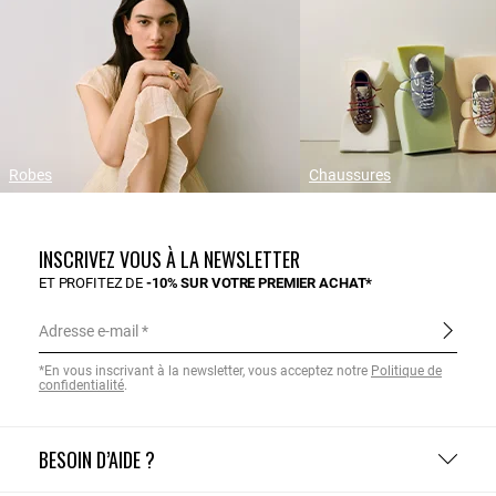
Robes
Chaussures
INSCRIVEZ VOUS À LA NEWSLETTER
ET PROFITEZ DE
-10% SUR VOTRE PREMIER ACHAT*
Adresse e-mail
*En vous inscrivant à la newsletter, vous acceptez notre
Politique de
confidentialité
.
BESOIN D’AIDE ?