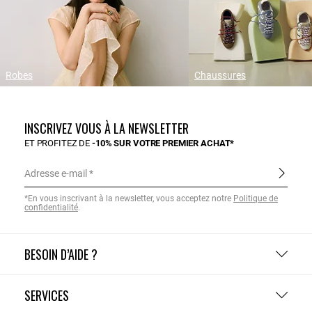
Robes
Chaussures
INSCRIVEZ VOUS À LA NEWSLETTER
ET PROFITEZ DE
-10% SUR VOTRE PREMIER ACHAT*
Adresse e-mail
*En vous inscrivant à la newsletter, vous acceptez notre
Politique de
confidentialité
.
BESOIN D’AIDE ?
SERVICES