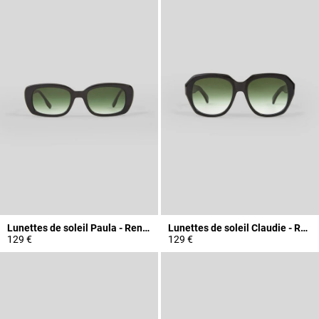
Lunettes de soleil Paula - Rendel
Lunettes de soleil Claudie - Rendel
129 €
129 €