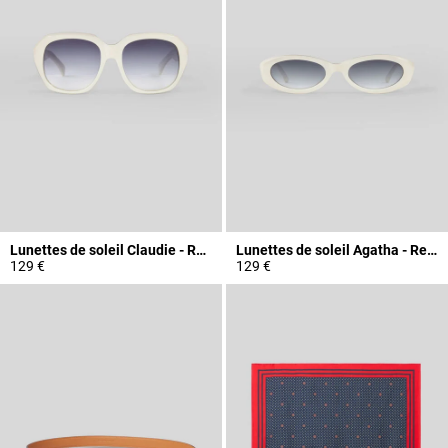
Lunettes de soleil Claudie - Rendel
Lunettes de soleil Agatha - Rendel
129 €
129 €