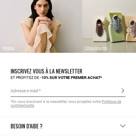
Robes
Chaussures
INSCRIVEZ VOUS À LA NEWSLETTER
ET PROFITEZ DE
-10% SUR VOTRE PREMIER ACHAT*
Adresse e-mail
*En vous inscrivant à la newsletter, vous acceptez notre
Politique de
confidentialité
.
BESOIN D’AIDE ?