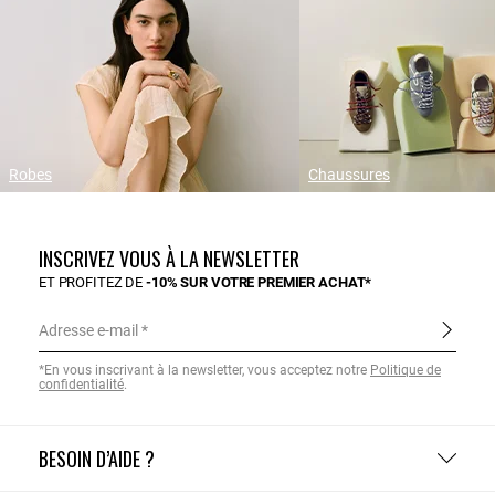
Robes
Chaussures
INSCRIVEZ VOUS À LA NEWSLETTER
ET PROFITEZ DE
-10% SUR VOTRE PREMIER ACHAT*
Adresse e-mail
*En vous inscrivant à la newsletter, vous acceptez notre
Politique de
confidentialité
.
BESOIN D’AIDE ?