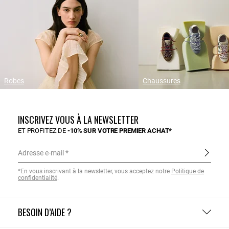
Robes
Chaussures
INSCRIVEZ VOUS À LA NEWSLETTER
ET PROFITEZ DE
-10% SUR VOTRE PREMIER ACHAT*
Adresse e-mail
*En vous inscrivant à la newsletter, vous acceptez notre
Politique de
confidentialité
.
BESOIN D’AIDE ?