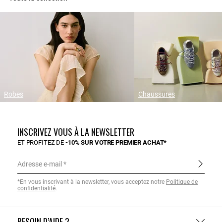
Robes
Chaussures
INSCRIVEZ VOUS À LA NEWSLETTER
ET PROFITEZ DE
-10% SUR VOTRE PREMIER ACHAT*
Adresse e-mail
*En vous inscrivant à la newsletter, vous acceptez notre
Politique de
confidentialité
.
BESOIN D’AIDE ?