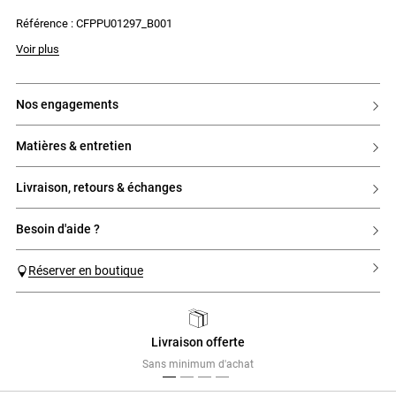
Référence : CFPPU01297_B001
Voir plus
nos engagements
matières & entretien
livraison, retours & échanges
besoin d'aide ?
Réserver en boutique
Livraison offerte
Previous
Next
Sans minimum d'achat