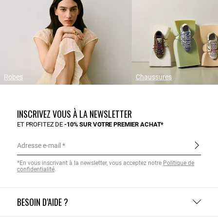
Robes
Chaussures
INSCRIVEZ VOUS À LA NEWSLETTER
ET PROFITEZ DE
-10% SUR VOTRE PREMIER ACHAT*
Adresse e-mail
*En vous inscrivant à la newsletter, vous acceptez notre
Politique de
confidentialité
.
BESOIN D’AIDE ?