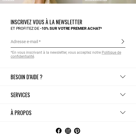
INSCRIVEZ VOUS À LA NEWSLETTER
ET PROFITEZ DE
-10% SUR VOTRE PREMIER ACHAT*
Adresse e-mail
*En vous inscrivant à la newsletter, vous acceptez notre
Politique de
confidentialité
.
BESOIN D’AIDE ?
SERVICES
À PROPOS