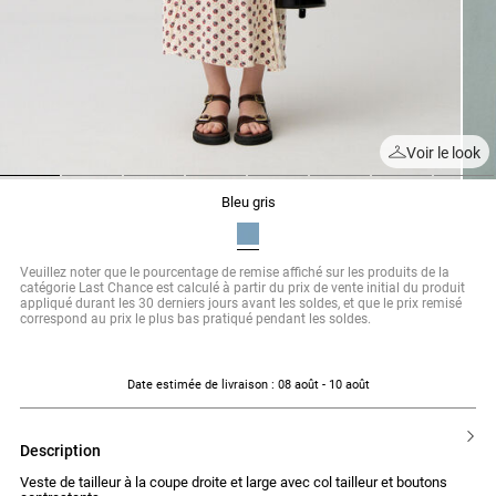
Voir le look
1
2
3
4
5
6
7
8
bleu gris
Veuillez noter que le pourcentage de remise affiché sur les produits de la
catégorie Last Chance est calculé à partir du prix de vente initial du produit
appliqué durant les 30 derniers jours avant les soldes, et que le prix remisé
correspond au prix le plus bas pratiqué pendant les soldes.
Date estimée de livraison
: 08 août - 10 août
description
Veste de tailleur à la coupe droite et large avec col tailleur et boutons