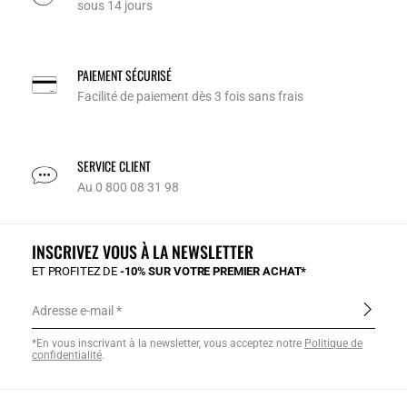
sous 14 jours
PAIEMENT SÉCURISÉ
Facilité de paiement dès 3 fois sans frais
SERVICE CLIENT
Au 0 800 08 31 98
INSCRIVEZ VOUS À LA NEWSLETTER
ET PROFITEZ DE
-10% SUR VOTRE PREMIER ACHAT*
Adresse e-mail
*En vous inscrivant à la newsletter, vous acceptez notre
Politique de
confidentialité
.