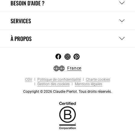
BESOIN D’AIDE ?
SERVICES
À PROPOS
France
CGV
Politique de confidentialité
Charte cookies
Gestion des cookies
Mentions légales
Copyright © 2026 Claudie Pierlot. Tous droits réservés.