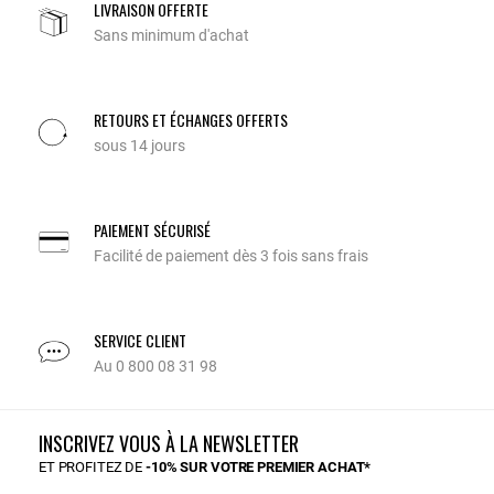
LIVRAISON OFFERTE
Sans minimum d'achat
RETOURS ET ÉCHANGES OFFERTS
sous 14 jours
PAIEMENT SÉCURISÉ
Facilité de paiement dès 3 fois sans frais
SERVICE CLIENT
Au 0 800 08 31 98
INSCRIVEZ VOUS À LA NEWSLETTER
ET PROFITEZ DE
-10% SUR VOTRE PREMIER ACHAT*