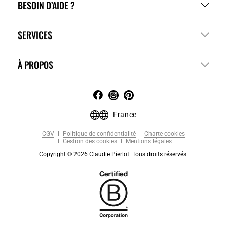
BESOIN D’AIDE ?
SERVICES
À PROPOS
France
CGV
Politique de confidentialité
Charte cookies
Gestion des cookies
Mentions légales
Copyright © 2026 Claudie Pierlot. Tous droits réservés.