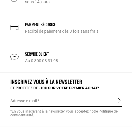
sous 14 jours
PAIEMENT SÉCURISÉ
Facilité de paiement dès 3 fois sans frais
SERVICE CLIENT
Au 0 800 08 31 98
INSCRIVEZ VOUS À LA NEWSLETTER
ET PROFITEZ DE
-10% SUR VOTRE PREMIER ACHAT*
Adresse e-mail
*En vous inscrivant à la newsletter, vous acceptez notre
Politique de
confidentialité
.