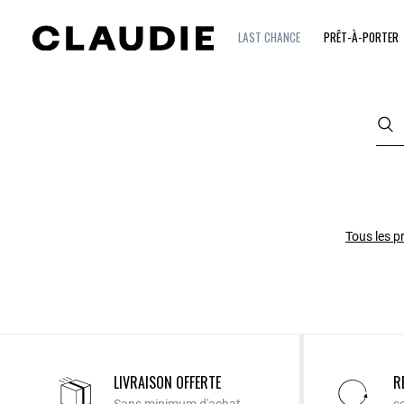
LAST CHANCE
PRÊT-À-PORTER
Tous les p
LIVRAISON OFFERTE
R