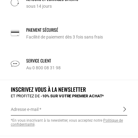
sous 14 jours
PAIEMENT SÉCURISÉ
Facilité de paiement dès 3 fois sans frais
SERVICE CLIENT
Au 0 800 08 31 98
INSCRIVEZ VOUS À LA NEWSLETTER
ET PROFITEZ DE
-10% SUR VOTRE PREMIER ACHAT*
Adresse e-mail
*En vous inscrivant à la newsletter, vous acceptez notre
Politique de
confidentialité
.