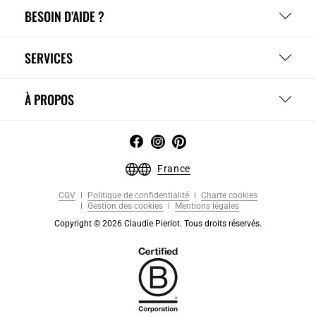
BESOIN D’AIDE ?
SERVICES
À PROPOS
France
CGV
Politique de confidentialité
Charte cookies
Gestion des cookies
Mentions légales
Copyright © 2026 Claudie Pierlot. Tous droits réservés.