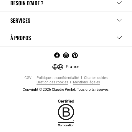
BESOIN D’AIDE ?
SERVICES
À PROPOS
France
CGV
Politique de confidentialité
Charte cookies
Gestion des cookies
Mentions légales
Copyright © 2026 Claudie Pierlot. Tous droits réservés.