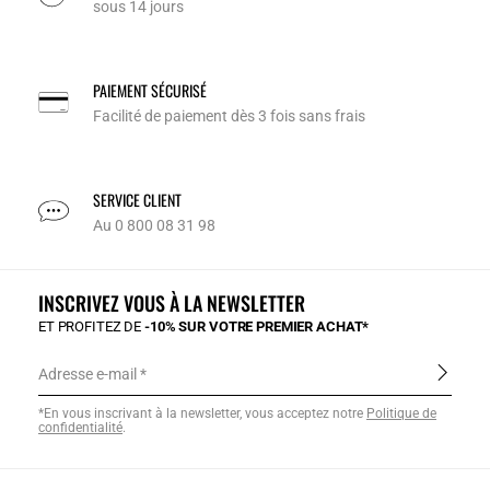
sous 14 jours
PAIEMENT SÉCURISÉ
Facilité de paiement dès 3 fois sans frais
SERVICE CLIENT
Au 0 800 08 31 98
INSCRIVEZ VOUS À LA NEWSLETTER
ET PROFITEZ DE
-10% SUR VOTRE PREMIER ACHAT*
Adresse e-mail
*En vous inscrivant à la newsletter, vous acceptez notre
Politique de
confidentialité
.