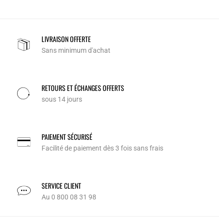
LIVRAISON OFFERTE
Sans minimum d'achat
RETOURS ET ÉCHANGES OFFERTS
sous 14 jours
PAIEMENT SÉCURISÉ
Facilité de paiement dès 3 fois sans frais
SERVICE CLIENT
Au 0 800 08 31 98