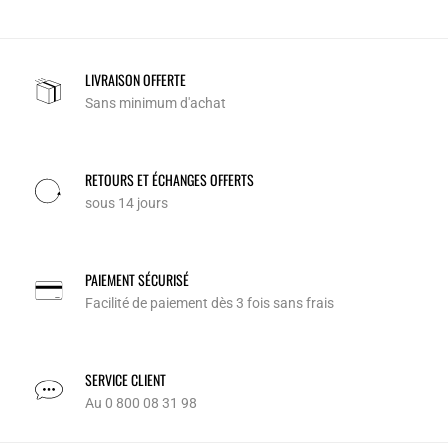
LIVRAISON OFFERTE
Sans minimum d'achat
RETOURS ET ÉCHANGES OFFERTS
sous 14 jours
PAIEMENT SÉCURISÉ
Facilité de paiement dès 3 fois sans frais
SERVICE CLIENT
Au 0 800 08 31 98