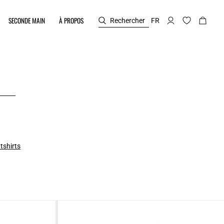
SECONDE MAIN
À PROPOS
Rechercher
FR
tshirts