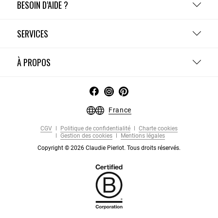
BESOIN D’AIDE ?
SERVICES
À PROPOS
France
CGV
Politique de confidentialité
Charte cookies
Gestion des cookies
Mentions légales
Copyright © 2026 Claudie Pierlot. Tous droits réservés.