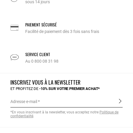
sous 14 jours
PAIEMENT SÉCURISÉ
Facilité de paiement dès 3 fois sans frais
SERVICE CLIENT
Au 0 800 08 31 98
INSCRIVEZ VOUS À LA NEWSLETTER
ET PROFITEZ DE
-10% SUR VOTRE PREMIER ACHAT*
Adresse e-mail
*En vous inscrivant à la newsletter, vous acceptez notre
Politique de
confidentialité
.