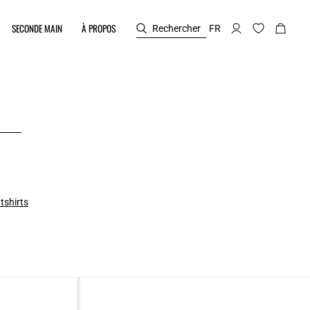
SECONDE MAIN
À PROPOS
Rechercher
FR
tshirts