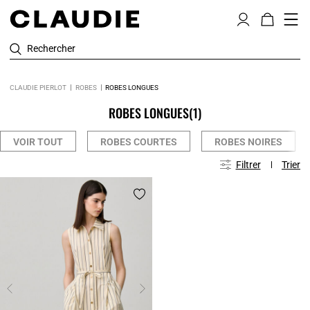
Rechercher
CLAUDIE PIERLOT
ROBES
ROBES LONGUES
ROBES LONGUES
(1)
VOIR TOUT
ROBES COURTES
ROBES NOIRES
Filtrer
Trier