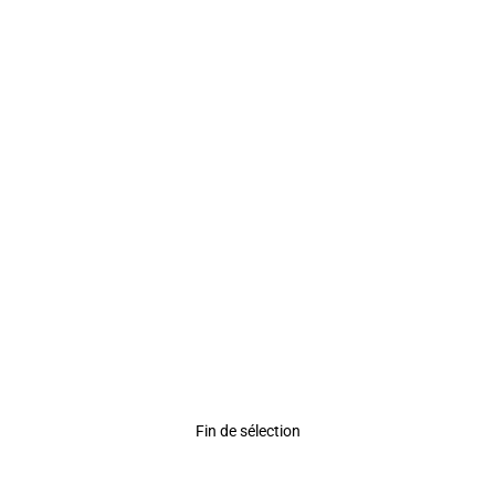
Rating
Fin de sélection