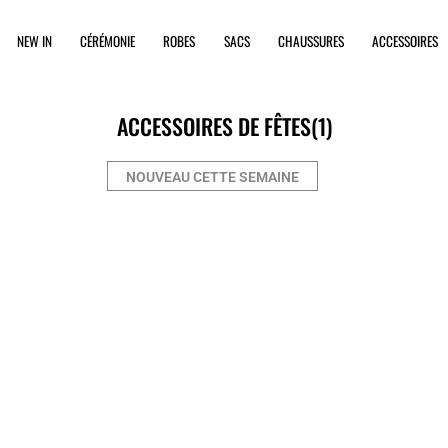
NEW IN
CÉRÉMONIE
ROBES
SACS
CHAUSSURES
ACCESSOIRES
ACCESSOIRES DE FÊTES
(1)
NOUVEAU CETTE SEMAINE