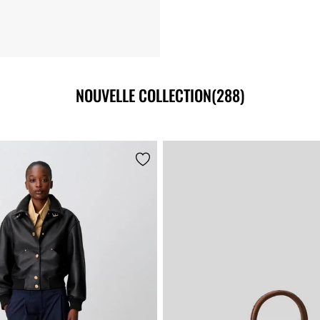
NOUVELLE COLLECTION
(288)