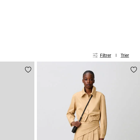
Filtrer
Trier