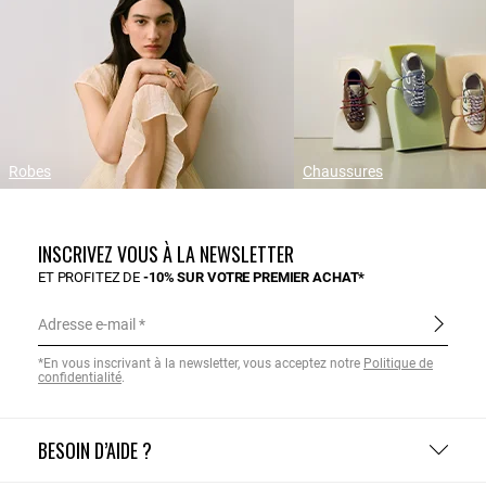
Robes
Chaussures
INSCRIVEZ VOUS À LA NEWSLETTER
ET PROFITEZ DE
-10% SUR VOTRE PREMIER ACHAT*
Adresse e-mail
*En vous inscrivant à la newsletter, vous acceptez notre
Politique de
confidentialité
.
BESOIN D’AIDE ?