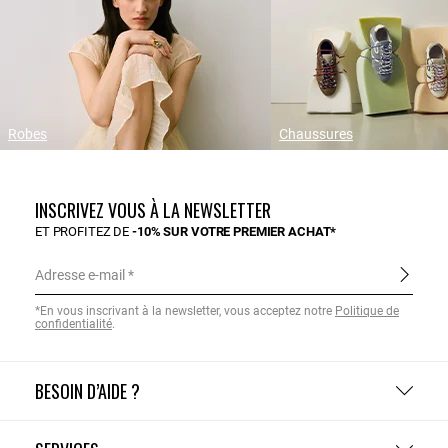
Robes
Chaussures
INSCRIVEZ VOUS À LA NEWSLETTER
ET PROFITEZ DE
-10% SUR VOTRE PREMIER ACHAT*
Adresse e-mail
*En vous inscrivant à la newsletter, vous acceptez notre
Politique de
confidentialité
.
BESOIN D’AIDE ?