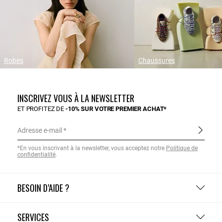
Robes
Chaussures
INSCRIVEZ VOUS À LA NEWSLETTER
ET PROFITEZ DE
-10% SUR VOTRE PREMIER ACHAT*
Adresse e-mail
*En vous inscrivant à la newsletter, vous acceptez notre
Politique de
confidentialité
.
BESOIN D’AIDE ?
SERVICES