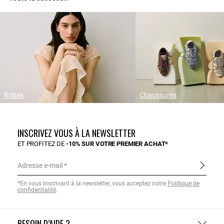
Robes
Chaussures
INSCRIVEZ VOUS À LA NEWSLETTER
ET PROFITEZ DE
-10% SUR VOTRE PREMIER ACHAT*
Adresse e-mail
*En vous inscrivant à la newsletter, vous acceptez notre
Politique de
confidentialité
.
BESOIN D’AIDE ?