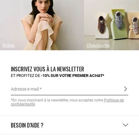
Robes
Chaussures
INSCRIVEZ VOUS À LA NEWSLETTER
ET PROFITEZ DE
-10% SUR VOTRE PREMIER ACHAT*
Adresse e-mail
*En vous inscrivant à la newsletter, vous acceptez notre
Politique de
confidentialité
.
BESOIN D’AIDE ?