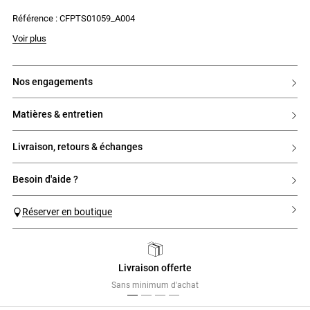
Référence : CFPTS01059_A004
Voir plus
nos engagements
matières & entretien
livraison, retours & échanges
besoin d'aide ?
Réserver en boutique
Livraison offerte
Previous
Next
Sans minimum d'achat