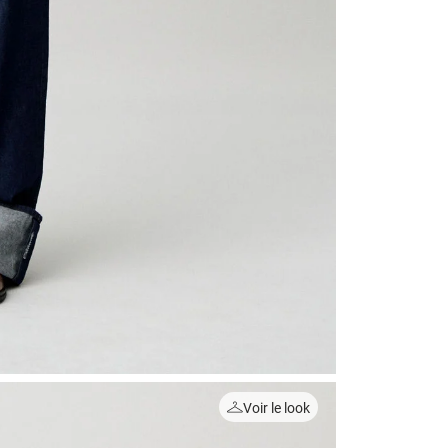
Voir le look