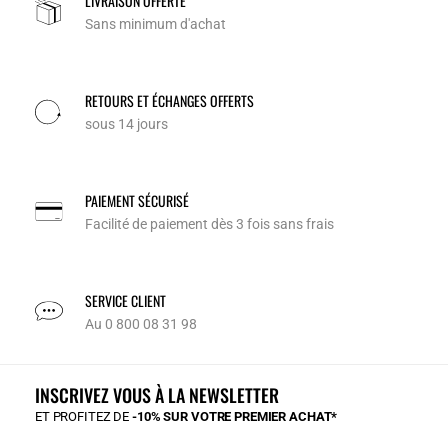
LIVRAISON OFFERTE
Sans minimum d'achat
RETOURS ET ÉCHANGES OFFERTS
sous 14 jours
PAIEMENT SÉCURISÉ
Facilité de paiement dès 3 fois sans frais
SERVICE CLIENT
Au 0 800 08 31 98
INSCRIVEZ VOUS À LA NEWSLETTER
ET PROFITEZ DE
-10% SUR VOTRE PREMIER ACHAT*