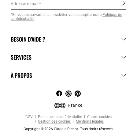
Adresse e-mail
*En vous inscrivant à la newsletter, vous acceptez notre
Politique de
confidentialité
.
BESOIN D’AIDE ?
SERVICES
À PROPOS
France
CGV
Politique de confidentialité
Charte cookies
Gestion des cookies
Mentions légales
Copyright © 2026 Claudie Pierlot. Tous droits réservés.