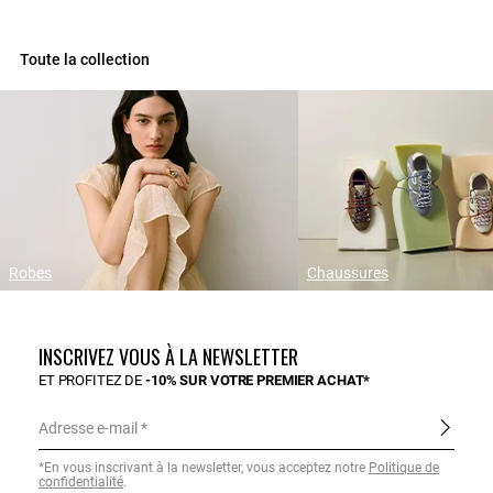
Toute la collection
Robes
Chaussures
INSCRIVEZ VOUS À LA NEWSLETTER
ET PROFITEZ DE
-10% SUR VOTRE PREMIER ACHAT*
Adresse e-mail
*En vous inscrivant à la newsletter, vous acceptez notre
Politique de
confidentialité
.