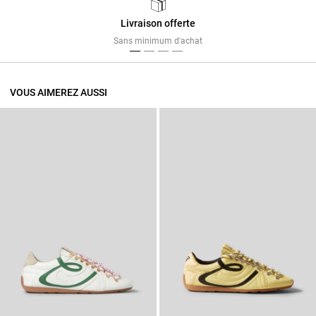
Livraison offerte
Previous
Next
Sans minimum d'achat
VOUS AIMEREZ AUSSI