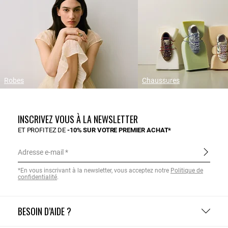
Robes
Chaussures
INSCRIVEZ VOUS À LA NEWSLETTER
ET PROFITEZ DE
-10% SUR VOTRE PREMIER ACHAT*
Adresse e-mail
*En vous inscrivant à la newsletter, vous acceptez notre
Politique de
confidentialité
.
BESOIN D’AIDE ?