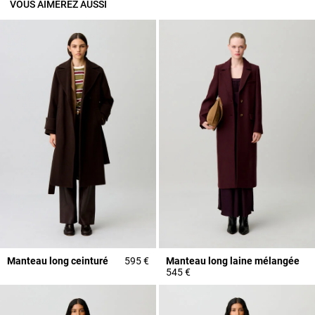
VOUS AIMEREZ AUSSI
Manteau long ceinturé
595 €
Manteau long laine mélangée
545 €