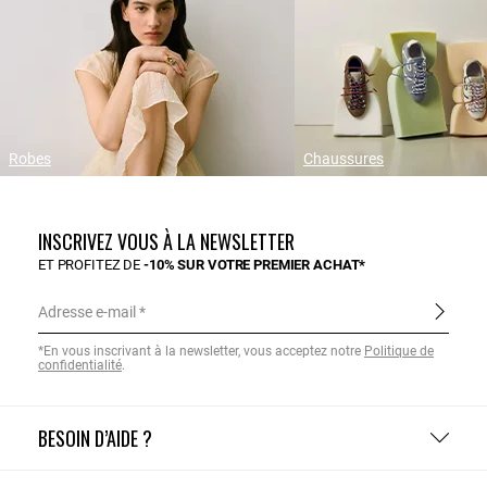
Robes
Chaussures
INSCRIVEZ VOUS À LA NEWSLETTER
ET PROFITEZ DE
-10% SUR VOTRE PREMIER ACHAT*
Adresse e-mail
*En vous inscrivant à la newsletter, vous acceptez notre
Politique de
confidentialité
.
BESOIN D’AIDE ?