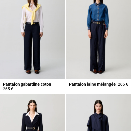
Pantalon gabardine coton
Pantalon laine mélangée
265 €
265 €