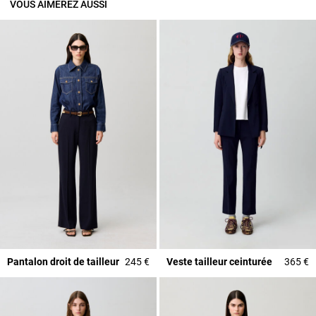
VOUS AIMEREZ AUSSI
Pantalon droit de tailleur
245 €
Veste tailleur ceinturée
365 €