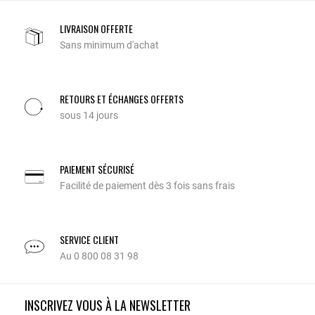
LIVRAISON OFFERTE
Sans minimum d'achat
RETOURS ET ÉCHANGES OFFERTS
sous 14 jours
PAIEMENT SÉCURISÉ
Facilité de paiement dès 3 fois sans frais
SERVICE CLIENT
Au 0 800 08 31 98
INSCRIVEZ VOUS À LA NEWSLETTER