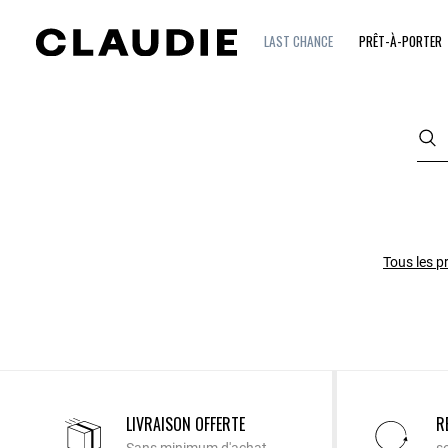
LAST CHANCE
PRÊT-À-PORTER
Tous les p
LIVRAISON OFFERTE
R