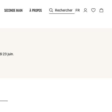
SECONDE MAIN
À PROPOS
Rechercher
FR
i 23 juin.