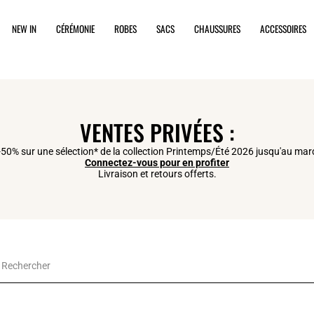
NEW IN
CÉRÉMONIE
ROBES
SACS
CHAUSSURES
ACCESSOIRES
VENTES PRIVÉES :
50% sur une sélection* de la collection Printemps/Été 2026 jusqu'au mard
Connectez-vous pour en profiter
Livraison et retours offerts.