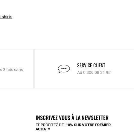
tshirts
SERVICE CLIENT
s 3 fois sans
Au 0 800 08 31 98
INSCRIVEZ VOUS À LA NEWSLETTER
ET PROFITEZ DE
-10% SUR VOTRE PREMIER
ACHAT*