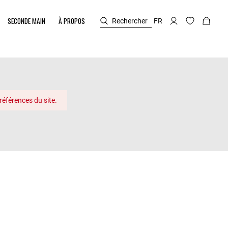
SECONDE MAIN
À PROPOS
Rechercher
FR
références du site.