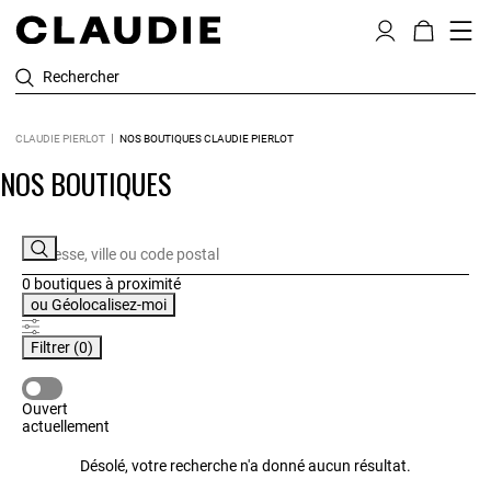
Rechercher
CLAUDIE PIERLOT
NOS BOUTIQUES CLAUDIE PIERLOT
NOS BOUTIQUES
0 boutiques
à proximité
ou
Géolocalisez-moi
Filtrer
(0)
OUVERT ACTUELLEMENT
Ouvert
actuellement
Désolé, votre recherche n'a donné aucun résultat.