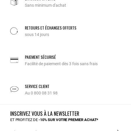
Sans minimum d'achat
RETOURS ET ÉCHANGES OFFERTS
sous 14 jours
PAIEMENT SÉCURISÉ
Facilité de paiement dès 3 fois sans frais
SERVICE CLIENT
Au 0 800 08 31 98
INSCRIVEZ VOUS À LA NEWSLETTER
ET PROFITEZ DE
-10% SUR VOTRE PREMIER ACHAT*