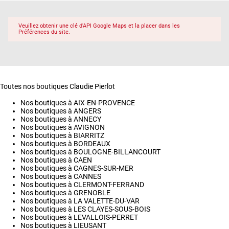
Veuillez obtenir une clé d'API Google Maps et la placer dans les
Préférences du site.
Toutes nos boutiques Claudie Pierlot
Nos boutiques à AIX-EN-PROVENCE
Nos boutiques à ANGERS
Nos boutiques à ANNECY
Nos boutiques à AVIGNON
Nos boutiques à BIARRITZ
Nos boutiques à BORDEAUX
Nos boutiques à BOULOGNE-BILLANCOURT
Nos boutiques à CAEN
Nos boutiques à CAGNES-SUR-MER
Nos boutiques à CANNES
Nos boutiques à CLERMONT-FERRAND
Nos boutiques à GRENOBLE
Nos boutiques à LA VALETTE-DU-VAR
Nos boutiques à LES CLAYES-SOUS-BOIS
Nos boutiques à LEVALLOIS-PERRET
Nos boutiques à LIEUSANT