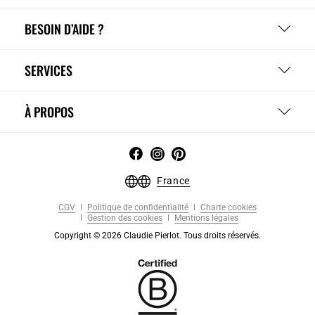
BESOIN D’AIDE ?
SERVICES
À PROPOS
France
CGV
Politique de confidentialité
Charte cookies
Gestion des cookies
Mentions légales
Copyright © 2026 Claudie Pierlot. Tous droits réservés.