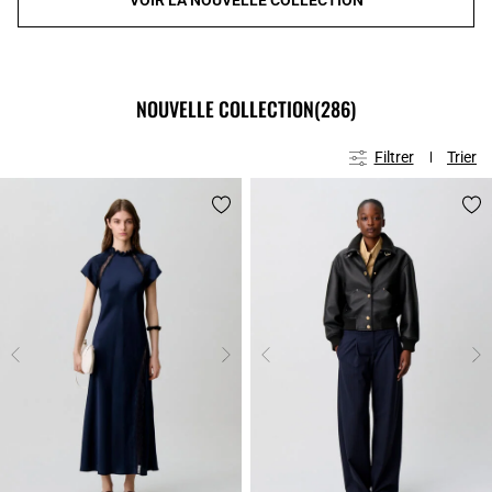
NOUVELLE COLLECTION
(286)
Filtrer
Trier