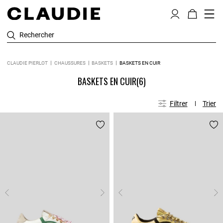
Rechercher
CLAUDIE PIERLOT
CHAUSSURES
BASKETS
BASKETS EN CUIR
BASKETS EN CUIR
(6)
Filtrer
Trier