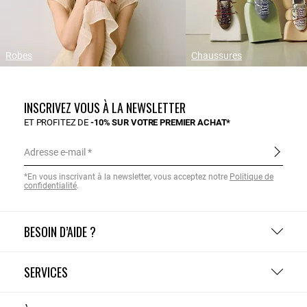
Robes
Chaussures
INSCRIVEZ VOUS À LA NEWSLETTER
ET PROFITEZ DE
-10% SUR VOTRE PREMIER ACHAT*
Adresse e-mail
*En vous inscrivant à la newsletter, vous acceptez notre
Politique de
confidentialité
.
BESOIN D’AIDE ?
SERVICES