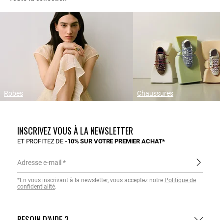
Robes
Chaussures
INSCRIVEZ VOUS À LA NEWSLETTER
ET PROFITEZ DE
-10% SUR VOTRE PREMIER ACHAT*
Adresse e-mail
*En vous inscrivant à la newsletter, vous acceptez notre
Politique de
confidentialité
.
BESOIN D’AIDE ?