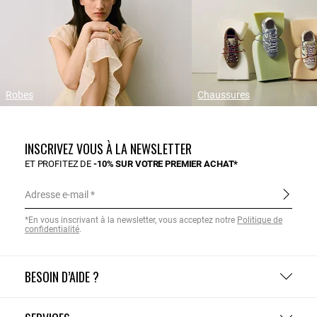
Robes
Chaussures
INSCRIVEZ VOUS À LA NEWSLETTER
ET PROFITEZ DE
-10% SUR VOTRE PREMIER ACHAT*
Adresse e-mail
*En vous inscrivant à la newsletter, vous acceptez notre
Politique de
confidentialité
.
BESOIN D’AIDE ?