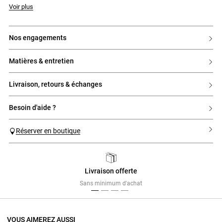
Voir plus
nos engagements
matières & entretien
livraison, retours & échanges
besoin d'aide ?
Réserver en boutique
Livraison offerte
Previous
Next
Sans minimum d'achat
VOUS AIMEREZ AUSSI