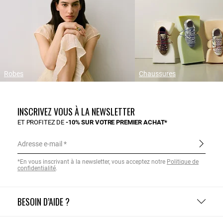
Robes
Chaussures
INSCRIVEZ VOUS À LA NEWSLETTER
ET PROFITEZ DE
-10% SUR VOTRE PREMIER ACHAT*
Adresse e-mail
*En vous inscrivant à la newsletter, vous acceptez notre
Politique de
confidentialité
.
BESOIN D’AIDE ?