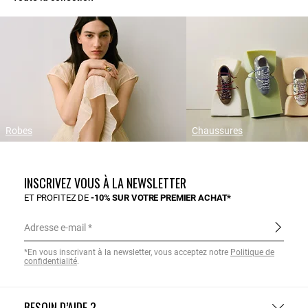
Robes
Chaussures
INSCRIVEZ VOUS À LA NEWSLETTER
ET PROFITEZ DE
-10% SUR VOTRE PREMIER ACHAT*
Adresse e-mail
*En vous inscrivant à la newsletter, vous acceptez notre
Politique de
confidentialité
.
BESOIN D’AIDE ?